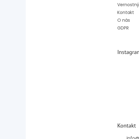
Vernostný
Kontakt
O nás
GDPR
Instagra
Kontakt
info