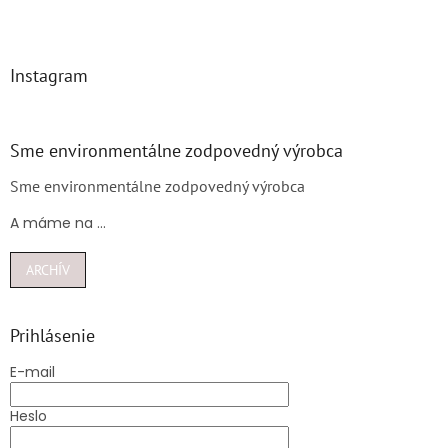
Instagram
Sme environmentálne zodpovedný výrobca
Sme environmentálne zodpovedný výrobca
A máme na ...
ARCHÍV
Prihlásenie
E-mail
Heslo