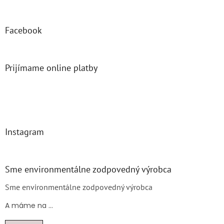
Facebook
Prijímame online platby
Instagram
Sme environmentálne zodpovedný výrobca
Sme environmentálne zodpovedný výrobca
A máme na ...