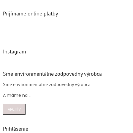
Prijímame online platby
Instagram
Sme environmentálne zodpovedný výrobca
Sme environmentálne zodpovedný výrobca
A máme na ...
ARCHÍV
Prihlásenie