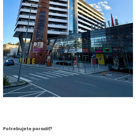
Potrebujete poradiť?