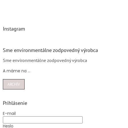
Instagram
Sme environmentálne zodpovedný výrobca
Sme environmentálne zodpovedný výrobca
A máme na ...
ARCHÍV
Prihlásenie
E-mail
Heslo