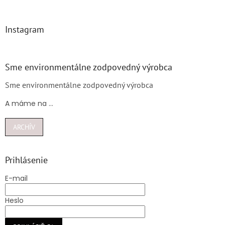
Instagram
Sme environmentálne zodpovedný výrobca
Sme environmentálne zodpovedný výrobca
A máme na ...
ARCHÍV
Prihlásenie
E-mail
Heslo