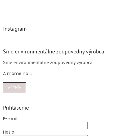
Instagram
Sme environmentálne zodpovedný výrobca
Sme environmentálne zodpovedný výrobca
A máme na ...
ARCHÍV
Prihlásenie
E-mail
Heslo