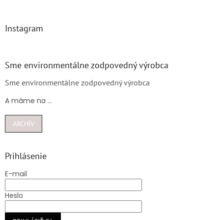
Instagram
Sme environmentálne zodpovedný výrobca
Sme environmentálne zodpovedný výrobca
A máme na ...
ARCHÍV
Prihlásenie
E-mail
Heslo