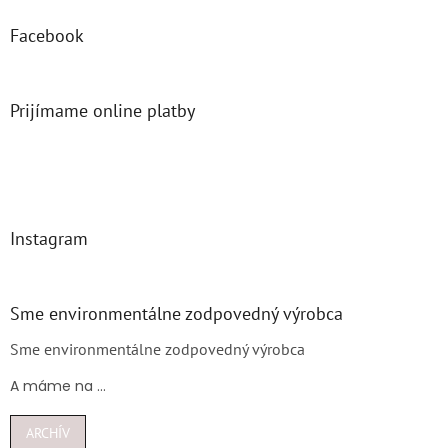
Facebook
Prijímame online platby
Instagram
Sme environmentálne zodpovedný výrobca
Sme environmentálne zodpovedný výrobca
A máme na ...
ARCHÍV