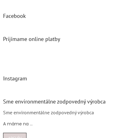
Facebook
Prijímame online platby
Instagram
Sme environmentálne zodpovedný výrobca
Sme environmentálne zodpovedný výrobca
A máme na ...