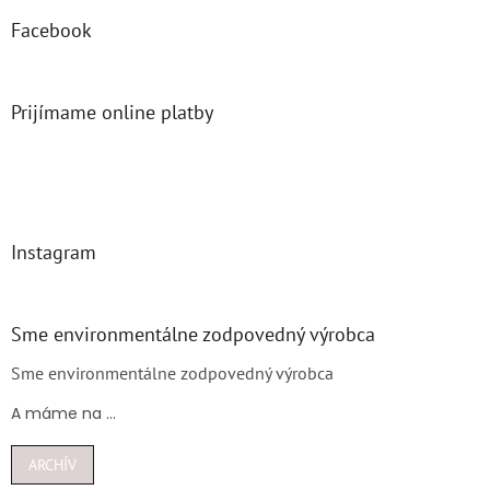
Facebook
Prijímame online platby
Instagram
Sme environmentálne zodpovedný výrobca
Sme environmentálne zodpovedný výrobca
A máme na ...
ARCHÍV