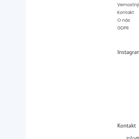
Vernostný
Kontakt
O nás
GDPR
Instagra
Kontakt
info