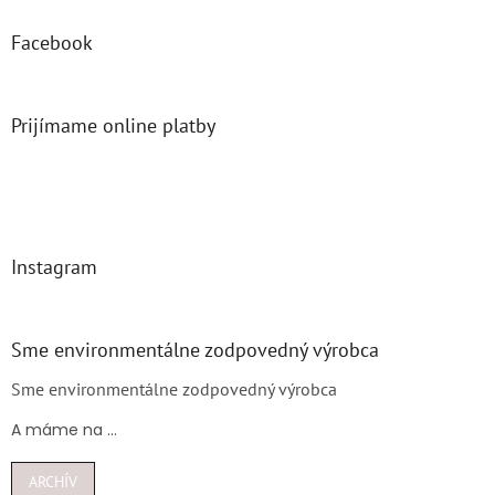
Facebook
Prijímame online platby
Instagram
Sme environmentálne zodpovedný výrobca
Sme environmentálne zodpovedný výrobca
A máme na ...
ARCHÍV