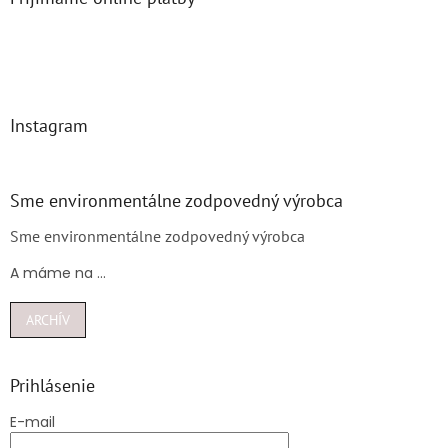
Instagram
Sme environmentálne zodpovedný výrobca
Sme environmentálne zodpovedný výrobca
A máme na ...
ARCHÍV
Prihlásenie
E-mail