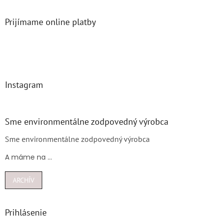
Prijímame online platby
Instagram
Sme environmentálne zodpovedný výrobca
Sme environmentálne zodpovedný výrobca
A máme na ...
ARCHÍV
Prihlásenie