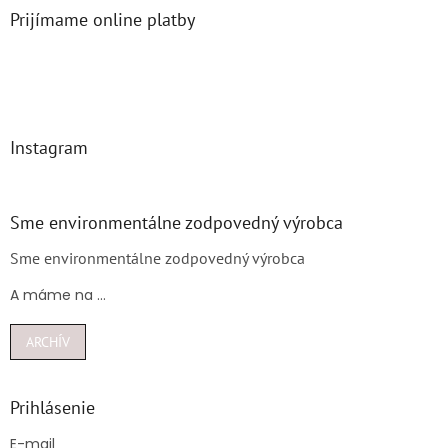
Prijímame online platby
Instagram
Sme environmentálne zodpovedný výrobca
Sme environmentálne zodpovedný výrobca
A máme na ...
ARCHÍV
Prihlásenie
E-mail