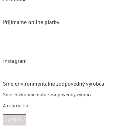
Prijímame online platby
Instagram
Sme environmentálne zodpovedný výrobca
Sme environmentálne zodpovedný výrobca
A máme na ...
ARCHÍV