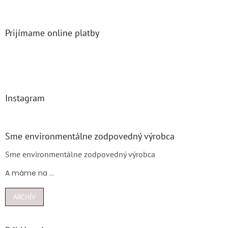
Prijímame online platby
Instagram
Sme environmentálne zodpovedný výrobca
Sme environmentálne zodpovedný výrobca
A máme na ...
ARCHÍV