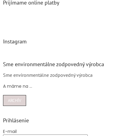
Prijímame online platby
Instagram
Sme environmentálne zodpovedný výrobca
Sme environmentálne zodpovedný výrobca
A máme na ...
ARCHÍV
Prihlásenie
E-mail