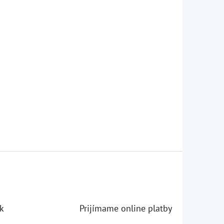
k
Prijímame online platby