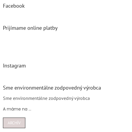
Facebook
Prijímame online platby
Instagram
Sme environmentálne zodpovedný výrobca
Sme environmentálne zodpovedný výrobca
A máme na ...
ARCHÍV