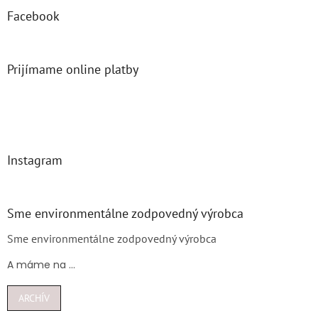
Facebook
Prijímame online platby
Instagram
Sme environmentálne zodpovedný výrobca
Sme environmentálne zodpovedný výrobca
A máme na ...
ARCHÍV