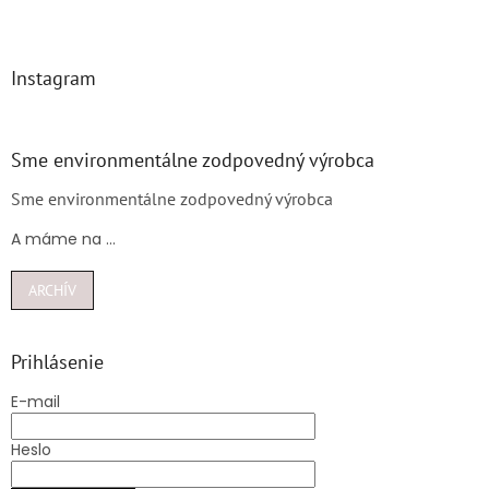
Instagram
Sme environmentálne zodpovedný výrobca
Sme environmentálne zodpovedný výrobca
A máme na ...
ARCHÍV
Prihlásenie
E-mail
Heslo