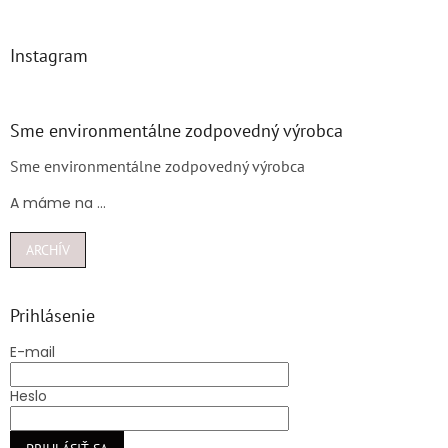
Instagram
Sme environmentálne zodpovedný výrobca
Sme environmentálne zodpovedný výrobca
A máme na ...
ARCHÍV
Prihlásenie
E-mail
Heslo