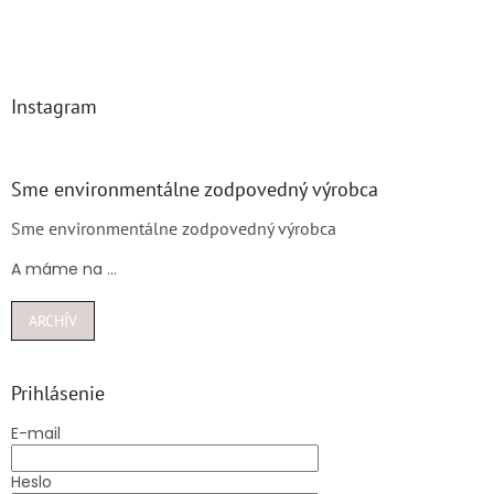
Instagram
Sme environmentálne zodpovedný výrobca
Sme environmentálne zodpovedný výrobca
A máme na ...
ARCHÍV
Prihlásenie
E-mail
Heslo