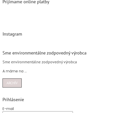
Prijímame online platby
Instagram
Sme environmentálne zodpovedný výrobca
Sme environmentálne zodpovedný výrobca
A máme na ...
ARCHÍV
Prihlásenie
E-mail