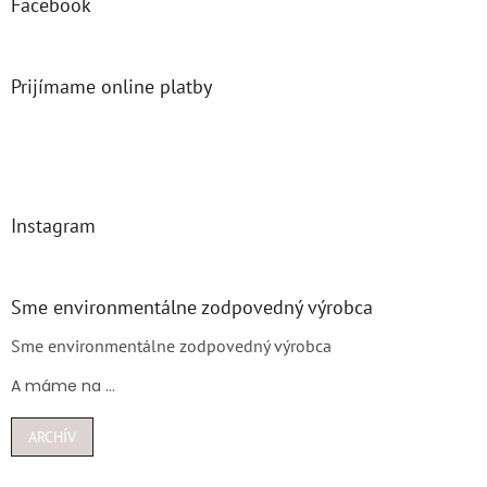
Facebook
Prijímame online platby
Instagram
Sme environmentálne zodpovedný výrobca
Sme environmentálne zodpovedný výrobca
A máme na ...
ARCHÍV