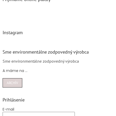
Instagram
Sme environmentálne zodpovedný výrobca
Sme environmentálne zodpovedný výrobca
A máme na ...
ARCHÍV
Prihlásenie
E-mail