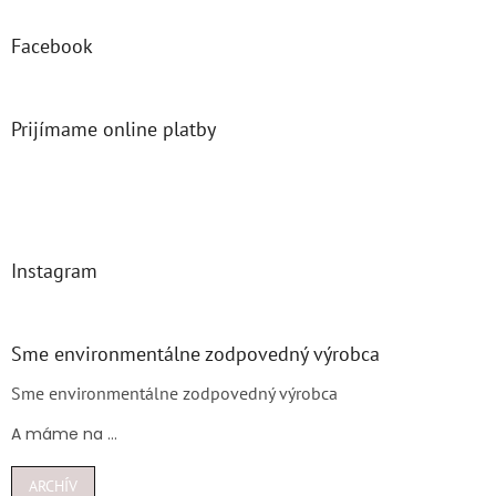
Facebook
Prijímame online platby
Instagram
Sme environmentálne zodpovedný výrobca
Sme environmentálne zodpovedný výrobca
A máme na ...
ARCHÍV