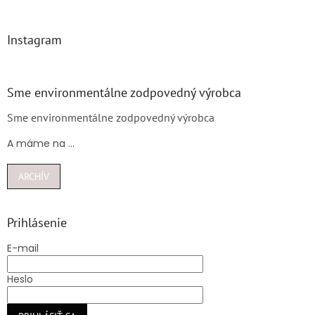
Instagram
Sme environmentálne zodpovedný výrobca
Sme environmentálne zodpovedný výrobca
A máme na ...
ARCHÍV
Prihlásenie
E-mail
Heslo