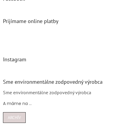
Prijímame online platby
Instagram
Sme environmentálne zodpovedný výrobca
Sme environmentálne zodpovedný výrobca
A máme na ...
ARCHÍV