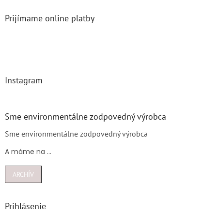
Prijímame online platby
Instagram
Sme environmentálne zodpovedný výrobca
Sme environmentálne zodpovedný výrobca
A máme na ...
ARCHÍV
Prihlásenie