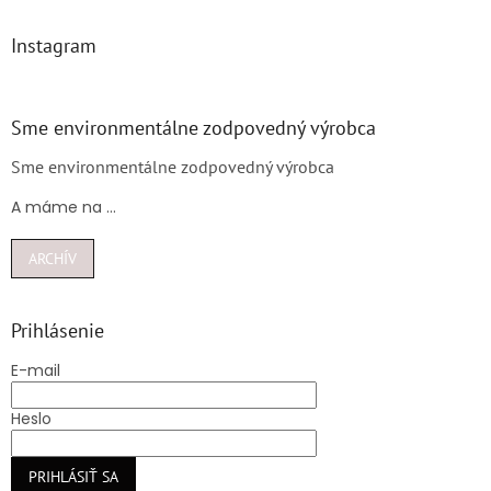
Instagram
Sme environmentálne zodpovedný výrobca
Sme environmentálne zodpovedný výrobca
A máme na ...
ARCHÍV
Prihlásenie
E-mail
Heslo
PRIHLÁSIŤ SA