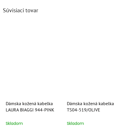
Súvisiaci tovar
Dámska kožená kabelka
Dámska kožená kabelka
LAURA BIAGGI 944-PINK
TS04-519/OLIVE
Skladom
Skladom