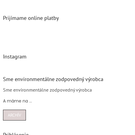
Prijímame online platby
Instagram
Sme environmentálne zodpovedný výrobca
Sme environmentálne zodpovedný výrobca
A máme na ...
ARCHÍV
Prihlásenie