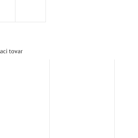
aci tovar