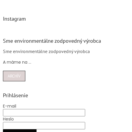
Instagram
Sme environmentálne zodpovedný výrobca
Sme environmentálne zodpovedný výrobca
A máme na ...
ARCHÍV
Prihlásenie
E-mail
Heslo