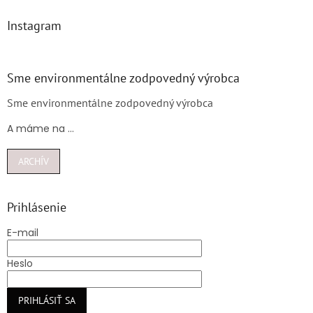
Instagram
Sme environmentálne zodpovedný výrobca
Sme environmentálne zodpovedný výrobca
A máme na ...
ARCHÍV
Prihlásenie
E-mail
Heslo
PRIHLÁSIŤ SA