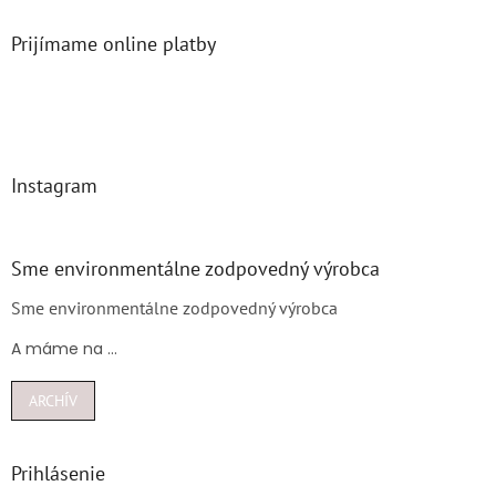
Prijímame online platby
Instagram
Sme environmentálne zodpovedný výrobca
Sme environmentálne zodpovedný výrobca
A máme na ...
ARCHÍV
Prihlásenie