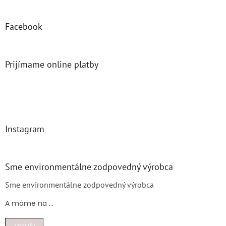
Facebook
Prijímame online platby
Instagram
Sme environmentálne zodpovedný výrobca
Sme environmentálne zodpovedný výrobca
A máme na ...