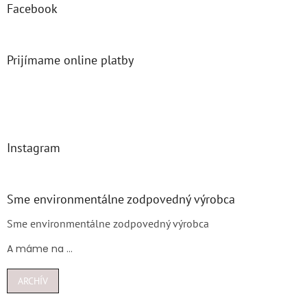
Facebook
Prijímame online platby
Instagram
Sme environmentálne zodpovedný výrobca
Sme environmentálne zodpovedný výrobca
A máme na ...
ARCHÍV