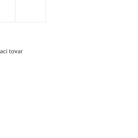
aci tovar