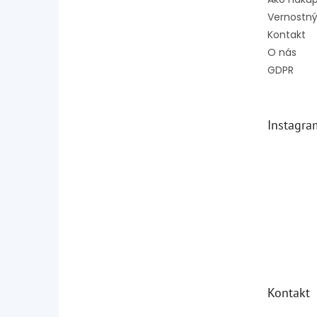
Vernostný
Kontakt
O nás
GDPR
Instagra
Kontakt